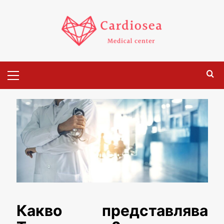
Какво представлява